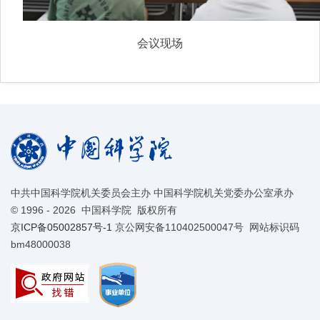
会议现场
中共中国科学院机关委员会主办 中国科学院机关党委办公室承办
©
1996 -
2026 中国科学院 版权所有
京ICP备05002857号-1
京公网安备110402500047号 网站标识码
bm48000038