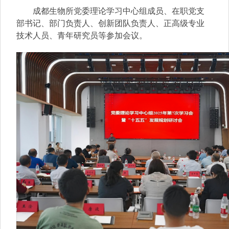
成都生物所党委理论学习
中心组成员、在职党支
部书记、部门负责人、创新团队负责人、正高级专业
技术人员、青年研究员等参加会议。