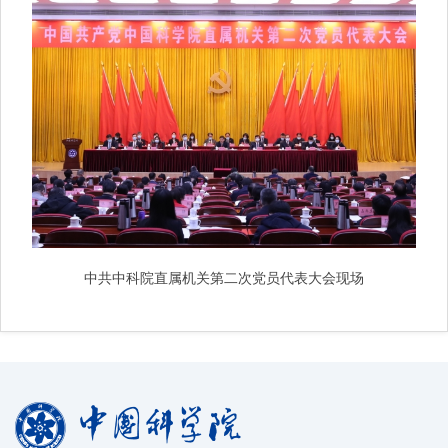
中共中科院直属机关第二次党员代表大会现场