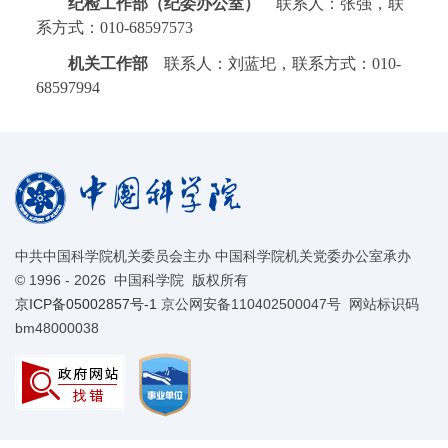
纪检工作部（纪委办公室）
联系人：张强，联
系方式：010-68597573
机关工作部
联系人：刘蓝圯，联系方式：010-
68597994
中共中国科学院机关委员会主办 中国科学院机关党委办公室承办
©
1996 -
2026 中国科学院 版权所有
京ICP备05002857号-1
京公网安备110402500047号 网站标识码
bm48000038