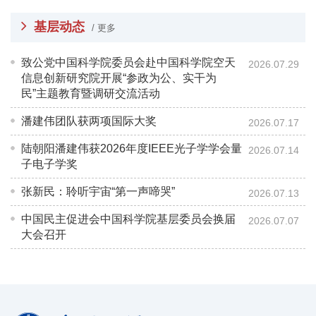
基层动态
/ 更多
致公党中国科学院委员会赴中国科学院空天
2026.07.29
信息创新研究院开展“参政为公、实干为
民”主题教育暨调研交流活动
潘建伟团队获两项国际大奖
2026.07.17
陆朝阳潘建伟获2026年度IEEE光子学学会量
2026.07.14
子电子学奖
张新民：聆听宇宙“第一声啼哭”
2026.07.13
中国民主促进会中国科学院基层委员会换届
2026.07.07
大会召开