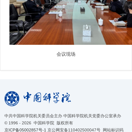
会议现场
中共中国科学院机关委员会主办 中国科学院机关党委办公室承办
©
1996 -
2026 中国科学院 版权所有
京ICP备05002857号-1
京公网安备110402500047号 网站标识码