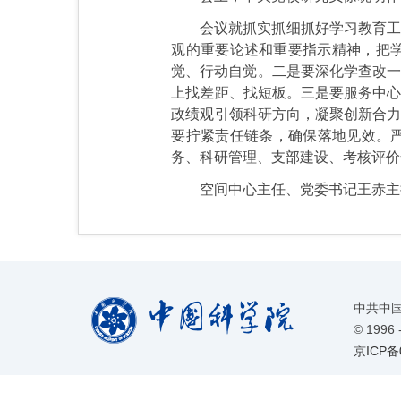
会议就抓实抓细抓好学习教育工
观的重要论述和重要指示精神，把
觉、行动自觉。二是要深化学查改一
上找差距、找短板。三是要服务中心
政绩观引领科研方向，凝聚创新合力
要拧紧责任链条，确保落地见效。严
务、科研管理、支部建设、考核评价
空间中心主任、党委书记王赤主
中共中
©
1996 
京ICP备0