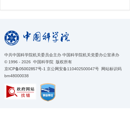
中共中国科学院机关委员会主办 中国科学院机关党委办公室承办
©
1996 -
2026 中国科学院 版权所有
京ICP备05002857号-1
京公网安备110402500047号 网站标识码
bm48000038