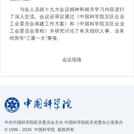
与会人员就十九大会议精神和相关学习内容进行
了深入交流。会议还审议通过《中国科学院京区企业
工会委员会筹建工作方案》和《中国科学院京区企业
工会委员会章程》并研究讨论了有关组织人事、业务
经营等“三重一大”事项。
会议现场
中共中国科学院机关委员会主办 中国科学院机关党委办公室承办
©
1996 -
2026 中国科学院 版权所有