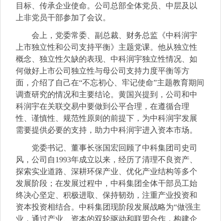
目标、传承企业使命。公司总部全体党员、中层及以
上非党员干部参加了会议。
会上，党委常委、副总裁、财务总监《中科润宇
上市独立性和公司支持平衡》主题党课。他从独立性
概念、独立性欠缺的表现、中科润宇独立性情况、如
何做好上市公司独立性与母公司支持力度平衡等方
面，介绍了自己在
“
不忘初心、牢记使命
”
主题教育期间
调查研究的情况和主要结论。黄国兴提到，公司和中
科润宇在关联交易中要做到公平合理，在遵循合理
性、谨慎性、规范性原则的前提下，为中科润宇发展
需要提供必要的支持，助力中科润宇进入资本市场。
党委书记、董事长张国宏回顾了中科集团司史司
风，公司自
1993
年成立以来，经历了清理不良资产、
探索实业道路、深耕环保产业、优化产业结构等多个
发展阶段；在发展过程中，中科集团全体干部员工始
终决心坚定、积极进取、保持韧劲，注重产业投资和
资本投资相结合。中科集团现阶段发展战略为
“
做强主
业，通过产业、资本的双轮驱动和联盟合作，构建企