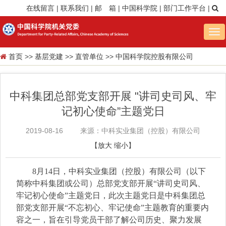
在线留言
|
联系我们
|
邮 箱
|
中国科学院
|
部门工作平台
|
Tog
nav
首页
>>
基层党建
>>
直管单位
>>
中国科学院控股有限公司
中科集团总部党支部开展 "讲司史司风、牢
记初心使命”主题党日
2019-08-16
来源：中科实业集团（控股）有限公司
【
放大
缩小
】
8
月
14
日，中科实业集团（控股）有限公司（以下
简称中科集团或公司）总部党支部开展
“
讲司史司风、
牢记初心使命
”
主题党日，此次主题党日是中科集团总
部党支部开展
“
不忘初心、牢记使命
”
主题教育的重要内
容之一，旨在引导党员干部了解公司历史、聚力发展