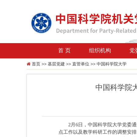
首 页
组织机构
党
首页
>>
基层党建
>>
直管单位
>>
中国科学院大学
中国科学院
2月6日，中国科学院大学党委通
点工作以及教学科研工作的调整安排