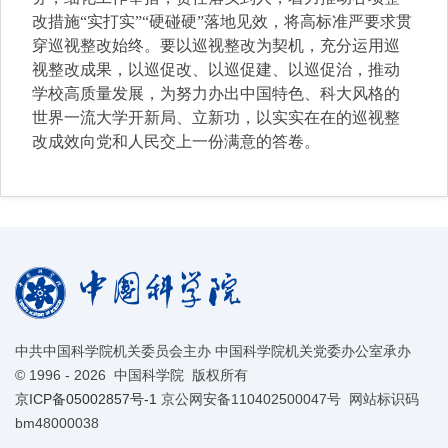
改措施“实打实”“硬碰硬”落地见效，将高标准严要求贯
穿巡视整改始终。要以巡视整改为契机，充分运用巡
视整改成果，以巡促改、以巡促建、以巡促治，推动
学校高质量发展，为努力办出中国特色、科大风格的
世界一流大学开新局、立新功，以实实在在的巡视整
改成效向党和人民交上一份满意的答卷。
中共中国科学院机关委员会主办 中国科学院机关党委办公室承办
©
1996 -
2026 中国科学院 版权所有
京ICP备05002857号-1
京公网安备110402500047号 网站标识码
bm48000038