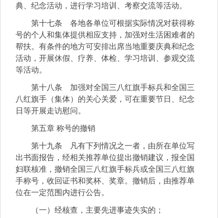
典、纪念活动，进行学习培训、考察交流等活动。
第十七条 各地各单位可根据实际情况对获得称
号的个人和集体提供相应支持，加强对生活困难者的
帮扶。有条件的地方可安排出席当地重要庆典和纪念
活动，开展休假、疗养、体检、学习培训、参观交流
等活动。
第十八条 加强对全国三八红旗手标兵和全国三
八红旗手（集体）的关心关爱，可在重要节日、纪念
日等开展走访慰问。
第五章 称号的撤销
第十九条 凡有下列情况之一者，由所在单位写
出书面报告，经相关推荐单位提出撤销建议，报全国
妇联核准，撤销全国三八红旗手标兵或全国三八红旗
手称号，收回证书和奖杯、奖章。撤销后，由推荐单
位在一定范围内进行公告。
（一）经核查，主要先进事迹失实的；