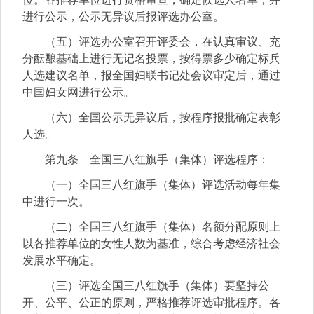
进行公示，公示无异议后报评选办公室。
（五）评选办公室召开评委会，在认真审议、充
分酝酿基础上进行无记名投票，按得票多少确定标兵
人选建议名单，报全国妇联书记处会议审定后，通过
中国妇女网进行公示。
（六）全国公示无异议后，按程序报批确定表彰
人选。
第九条 全国三八红旗手（集体）评选程序：
（一）全国三八红旗手（集体）评选活动每年集
中进行一次。
（二）全国三八红旗手（集体）名额分配原则上
以各推荐单位的女性人数为基准，综合考虑经济社会
发展水平确定。
（三）评选全国三八红旗手（集体）要坚持公
开、公平、公正的原则，严格推荐评选审批程序。各