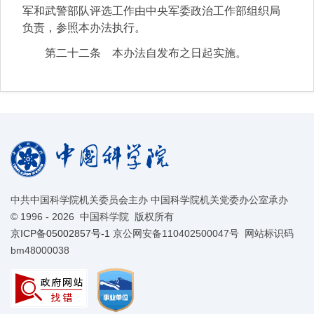
军和武警部队评选工作由中央军委政治工作部组织局
负责，参照本办法执行。
第二十二条 本办法自发布之日起实施。
中共中国科学院机关委员会主办 中国科学院机关党委办公室承办
©
1996 -
2026 中国科学院 版权所有
京ICP备05002857号-1
京公网安备110402500047号 网站标识码
bm48000038