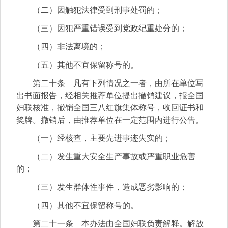
（二）因触犯法律受到刑事处罚的；
（三）因犯严重错误受到党政纪重处分的；
（四）非法离境的；
（五）其他不宜保留称号的。
第二十条 凡有下列情况之一者，由所在单位写
出书面报告，经相关推荐单位提出撤销建议，报全国
妇联核准，撤销全国三八红旗集体称号，收回证书和
奖牌。撤销后，由推荐单位在一定范围内进行公告。
（一）经核查，主要先进事迹失实的；
（二）发生重大安全生产事故或严重职业危害
的；
（三）发生群体性事件，造成恶劣影响的；
（四）其他不宜保留称号的。
第二十一条 本办法由全国妇联负责解释。解放