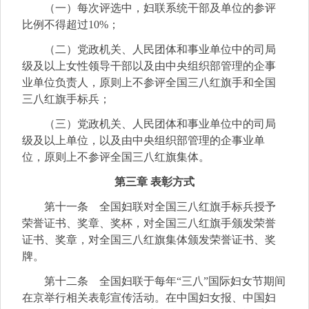
（一）每次评选中，妇联系统干部及单位的参评
比例不得超过10%；
（二）党政机关、人民团体和事业单位中的司局
级及以上女性领导干部以及由中央组织部管理的企事
业单位负责人，原则上不参评全国三八红旗手和全国
三八红旗手标兵；
（三）党政机关、人民团体和事业单位中的司局
级及以上单位，以及由中央组织部管理的企事业单
位，原则上不参评全国三八红旗集体。
第三章 表彰方式
第十一条 全国妇联对全国三八红旗手标兵授予
荣誉证书、奖章、奖杯，对全国三八红旗手颁发荣誉
证书、奖章，对全国三八红旗集体颁发荣誉证书、奖
牌。
第十二条 全国妇联于每年“三八”国际妇女节期间
在京举行相关表彰宣传活动。在中国妇女报、中国妇