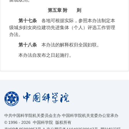
第五章 附 则
第十七条
各地可根据实际，参照本办法制定本
级城乡妇女岗位建功先进集体（个人）评选工作管理
办法。
第十八条
本办法的解释权归全国妇联。
本办法自发布之日起施行。
中共中国科学院机关委员会主办 中国科学院机关党委办公室承办
©
1996 -
2026 中国科学院 版权所有