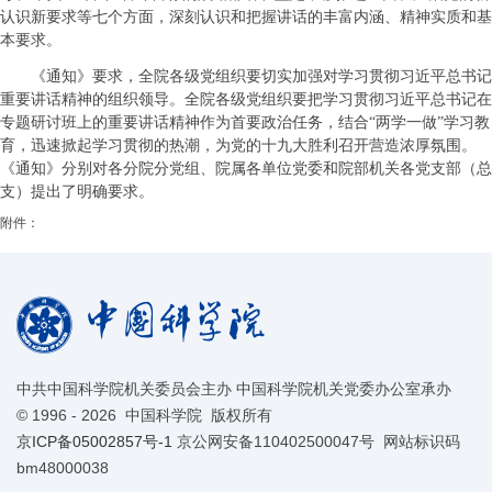
认识新要求等七个方面，深刻认识和把握讲话的丰富内涵、精神实质和基
本要求。
《通知》要求，全院各级党组织要切实加强对学习贯彻习近平总书记
重要讲话精神的组织领导。全院各级党组织要把学习贯彻习近平总书记在
专题研讨班上的重要讲话精神作为首要政治任务，结合“两学一做”学习教
育，迅速掀起学习贯彻的热潮，为党的十九大胜利召开营造浓厚氛围。
《通知》分别对各分院分党组、院属各单位党委和院部机关各党支部（总
支）提出了明确要求。
附件：
中共中国科学院机关委员会主办 中国科学院机关党委办公室承办
©
1996 -
2026 中国科学院 版权所有
京ICP备05002857号-1
京公网安备110402500047号 网站标识码
bm48000038