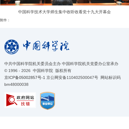
中国科学技术大学师生集中收听收看党十九大开幕会
附件：
中共中国科学院机关委员会主办 中国科学院机关党委办公室承办
©
1996 -
2026 中国科学院 版权所有
京ICP备05002857号-1
京公网安备110402500047号 网站标识码
bm48000038