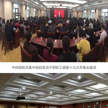
中科院机关集中组织党员干部职工观看十九大开幕会盛况