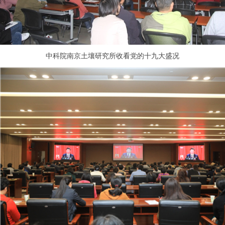
中科院南京土壤研究所收看党的十九大盛况