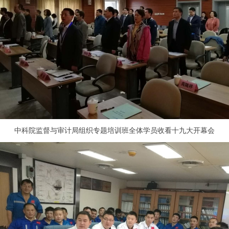
中科院监督与审计局组织专题培训班全体学员收看十九大开幕会