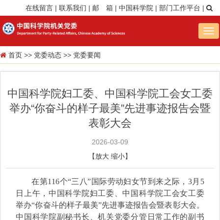
在线留言
|
联系我们
|
邮 箱
|
中国科学院
|
部门工作平台
|
Tog
nav
首页
>>
党委动态
>>
党委要闻
中国科学院妇工委、中国科学院工会女工委
举办“你奋斗的样子最美”先进事迹报告会暨
表彰大会
2026-03-09
【
放大
缩小
】
在第116个“三八”国际劳动妇女节到来之际，3月5
日上午，中国科学院妇工委、中国科学院工会女工委
举办“你奋斗的样子最美”先进事迹报告会暨表彰大会。
中国科学院副秘书长、机关党委分管日常工作的副书