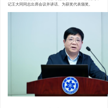
记王大同同志出席会议并讲话、为获奖代表颁奖。