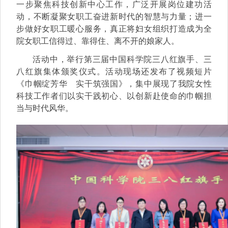
一步聚焦科技创新中心工作，广泛开展岗位建功活
动，不断凝聚女职工奋进新时代的智慧与力量；进一
步做好女职工暖心服务，真正将妇女组织打造成为全
院女职工信得过、靠得住、离不开的娘家人。
活动中，举行第三届中国科学院三八红旗手、三
八红旗集体颁奖仪式。活动现场还发布了视频短片
《巾帼绽芳华 实干筑强国》，集中展现了我院女性
科技工作者们以实干践初心、以创新赴使命的巾帼担
当与时代风华。