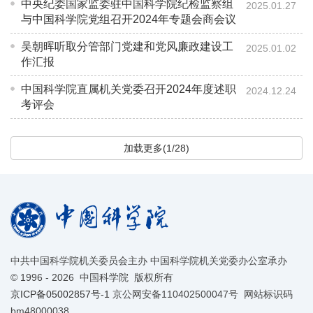
中央纪委国家监委驻中国科学院纪检监察组
2025.01.27
与中国科学院党组召开2024年专题会商会议
吴朝晖听取分管部门党建和党风廉政建设工
2025.01.02
作汇报
中国科学院直属机关党委召开2024年度述职
2024.12.24
考评会
加载更多(1/28)
中共中国科学院机关委员会主办 中国科学院机关党委办公室承办
©
1996 -
2026 中国科学院 版权所有
京ICP备05002857号-1
京公网安备110402500047号 网站标识码
bm48000038