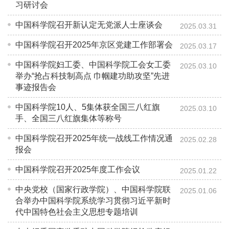
习研讨会
中国科学院召开新认定无党派人士座谈会
2025.03.31
中国科学院召开2025年京区党建工作部署会
2025.03.17
中国科学院妇工委、中国科学院工会女工委
2025.03.10
举办“抢占科技制高点 巾帼建功助攻坚”先进
事迹报告会
中国科学院10人、5集体获全国三八红旗
2025.03.10
手、全国三八红旗集体等称号
中国科学院召开2025年统一战线工作情况通
2025.02.28
报会
中国科学院召开2025年度工作会议
2025.01.22
中央党校（国家行政学院）、中国科学院联
2025.01.06
合举办中国科学院系统学习贯彻习近平新时
代中国特色社会主义思想专题培训