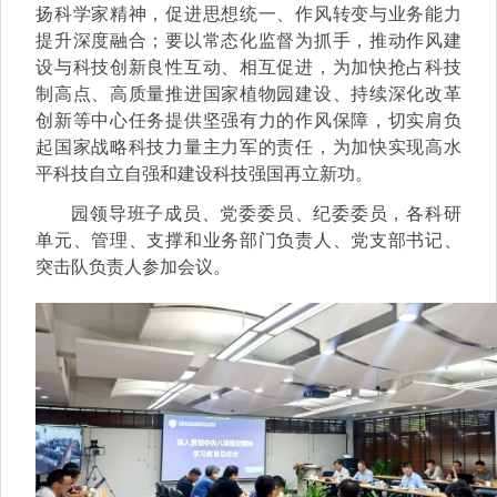
扬科学家精神，促进思想统一、作风转变与业务能力
提升深度融合；要以常态化监督为抓手，推动作风建
设与科技创新良性互动、相互促进，为加快抢占科技
制高点、高质量推进国家植物园建设、持续深化改革
创新等中心任务提供坚强有力的作风保障，切实肩负
起国家战略科技力量主力军的责任，为加快实现高水
平科技自立自强和建设科技强国再立新功。
园领导班子成员、党委委员、纪委委员，各科研
单元、管理、支撑和业务部门负责人、党支部书记、
突击队负责人参加会议。