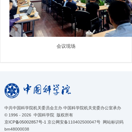
会议现场
中共中国科学院机关委员会主办 中国科学院机关党委办公室承办
©
1996 -
2026 中国科学院 版权所有
京ICP备05002857号-1
京公网安备110402500047号 网站标识码
bm48000038