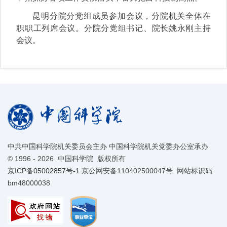
昆明分院分党组成员参加会议，分院机关全体在
职职工列席会议。分院分党组书记、院长姚永刚主持
会议。
中共中国科学院机关委员会主办 中国科学院机关党委办公室承办
©
1996 -
2026 中国科学院 版权所有
京ICP备05002857号-1
京公网安备110402500047号 网站标识码
bm48000038