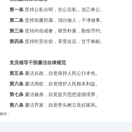
第一条
坚持公私分明，先公后私，克己奉公。
第二条
坚持崇廉拒腐，清白做人，干净做事。
第三条
坚持尚俭戒奢，艰苦朴素，勤俭节约。
第四条
坚持吃苦在前，享受在后，甘于奉献。
党员领导干部廉洁自律规范
第五条
廉洁从政，自觉保持人民公仆本色。
第六条
廉洁用权，自觉维护人民根本利益。
第七条
廉洁修身，自觉提升思想道德境界。
第八条
廉洁齐家，自觉带头树立良好家风。
附件：