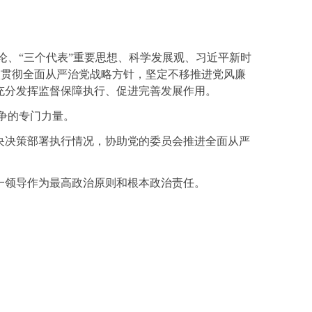
论、“三个代表”重要思想、科学发展观、习近平新时
深入贯彻全面从严治党战略方针，坚定不移推进党风廉
充分发挥监督保障执行、促进完善发展作用。
争的专门力量。
央决策部署执行情况，协助党的委员会推进全面从严
一领导作为最高政治原则和根本政治责任。