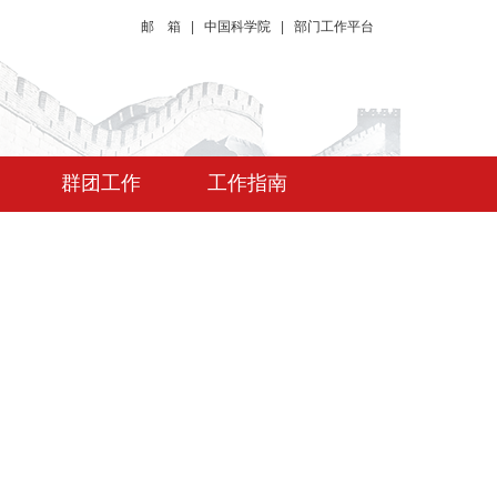
邮 箱
|
中国科学院
|
部门工作平台
群团工作
工作指南