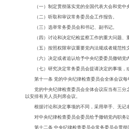
（一）制定贯彻落实党的全国代表大会和党中
（二）听取和审议常务委员会工作报告。
（三）选举常务委员会和书记、副书记。
（四）讨论和决定纪检监察工作的重大问题、
（五）按照权限审议重要党内法规或者规范性
（六）决定或者追认给予中央纪委委员撤销党
（七）研究决定常务委员会提请决定的事项，
第十一条 党的中央纪律检查委员会全体会议
党的中央纪律检查委员会全体会议应当有三分
以安排有关人员列席会议。
根据讨论和决定事项的不同，采用举手、无记
对中央纪律检查委员会委员给予撤销党内职务
第十二条 中央纪律检查委员会常务委员会贯