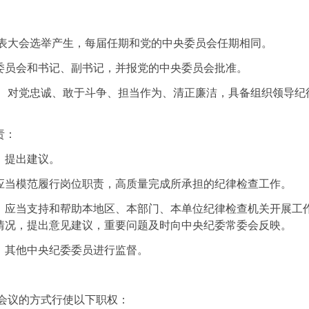
代表大会选举产生，每届任期和党的中央委员会任期相同。
委员会和书记、副书记，并报党的中央委员会批准。
定、对党忠诚、敢于斗争、担当作为、清正廉洁，具备组织领导纪
责：
、提出建议。
应当模范履行岗位职责，高质量完成所承担的纪律检查工作。
，应当支持和帮助本地区、本部门、本单位纪律检查机关开展工
情况，提出意见建议，重要问题及时向中央纪委常委会反映。
、其他中央纪委委员进行监督。
会议的方式行使以下职权：