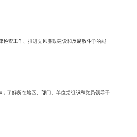
律检查工作、推进党风廉政建设和反腐败斗争的能
作；了解所在地区、部门、单位党组织和党员领导干