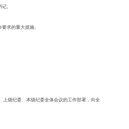
书记。
作要求的重大措施。
、上级纪委、本级纪委全体会议的工作部署，向全