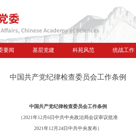
委要闻
基层党建
科苑风范
统战工作
中国共产党纪律检查委员会工作条例
中国共产党纪律检查委员会工作条例
（2021年12月6日中共中央政治局会议审议批准
2021年12月24日中共中央发布）