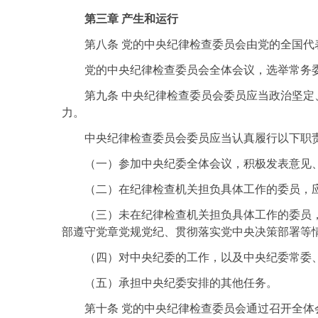
第三章 产生和运行
第八条 党的中央纪律检查委员会由党的全国
党的中央纪律检查委员会全体会议，选举常务
第九条 中央纪律检查委员会委员应当政治坚
力。
中央纪律检查委员会委员应当认真履行以下职
（一）参加中央纪委全体会议，积极发表意见
（二）在纪律检查机关担负具体工作的委员，
（三）未在纪律检查机关担负具体工作的委员
部遵守党章党规党纪、贯彻落实党中央决策部署等
（四）对中央纪委的工作，以及中央纪委常委
（五）承担中央纪委安排的其他任务。
第十条 党的中央纪律检查委员会通过召开全体