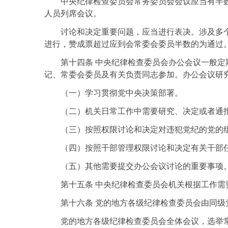
中央纪律检查委员会常务委员会会议应当有半
人员列席会议。
讨论和决定重要问题，应当进行表决。涉及多
进行，赞成票超过应到会常委会委员半数的为通过
第十四条 中央纪律检查委员会办公会议一般
记、常委会委员及有关负责同志参加。办公会议研
（一）学习贯彻党中央决策部署。
（二）机关日常工作中需要研究、决定或者通
（三）按照权限讨论和决定对违犯党纪的党的
（四）按照干部管理权限讨论和决定有关干部
（五）其他需要提交办公会议讨论的重要事项
第十五条 中央纪律检查委员会机关根据工作
第十六条 党的地方各级纪律检查委员会由同
党的地方各级纪律检查委员会全体会议，选举