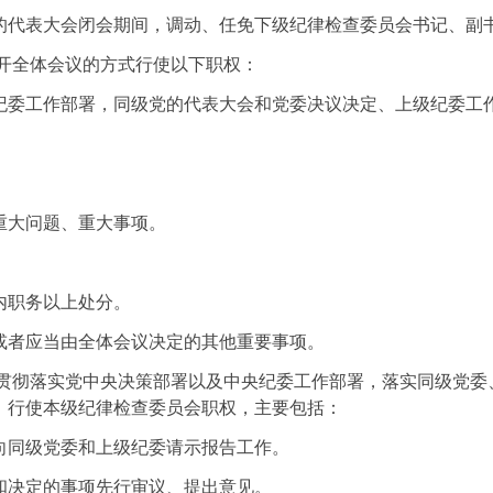
的代表大会闭会期间，调动、任免下级纪律检查委员会书记、副
开全体会议的方式行使以下职权：
纪委工作部署，同级党的代表大会和党委决议决定、上级纪委工
重大问题、重大事项。
内职务以上处分。
或者应当由全体会议决定的其他重要事项。
会贯彻落实党中央决策部署以及中央纪委工作部署，落实同级党委
，行使本级纪律检查委员会职权，主要包括：
向同级党委和上级纪委请示报告工作。
和决定的事项先行审议、提出意见。