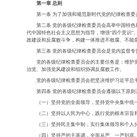
第一章 总则
第一条 为了加强和规范新时代党的纪律检查
第二条 党的各级纪律检查委员会高举中国特色
代中国特色社会主义思想为指导，增强“四个意识”
政建设和反腐败斗争，构建一体推进不敢腐、不能
第三条 党的各级纪律检查委员会是党内监督
党的各级纪律检查委员会的主要任务是：维护
治党、加强党风建设和组织协调反腐败工作。
党的各级纪律检查委员会把坚决维护习近平总
第四条 党的各级纪律检查委员会遵循以下原则
（一）坚持党的全面领导，坚持党中央集中统
（二）坚持以人民为中心，践行党的根本宗旨
（三）坚持民主集中制，实行集体领导和个人
（四）坚持严的主基调，全面从严、一严到底