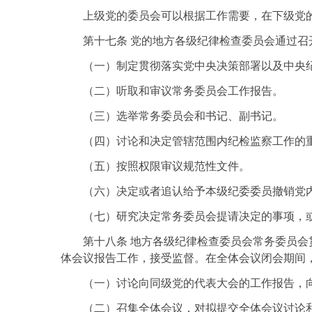
上级党的委员会可以根据工作需要，在下级党
第十七条 党的地方各级纪律检查委员会通过召
（一）制定贯彻落实党中央决策部署以及中央
（二）听取和审议常务委员会工作报告。
（三）选举常务委员会和书记、副书记。
（四）讨论和决定管辖范围内纪检监察工作的
（五）按照权限审议规范性文件。
（六）决定或者追认给予本级纪委委员撤销党
（七）研究决定常务委员会提请决定的事项，
第十八条 地方各级纪律检查委员会常务委员
体会议报告工作，接受监督。在全体会议闭会期间
（一）讨论向同级党的代表大会的工作报告，
（二）召集全体会议，对拟提交全体会议讨论