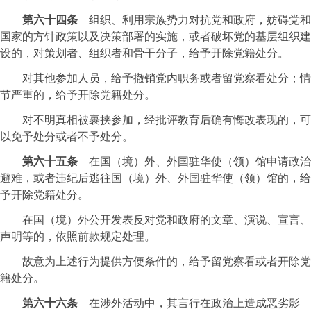
第六十四条
组织、利用宗族势力对抗党和政府，妨碍党和
国家的方针政策以及决策部署的实施，或者破坏党的基层组织建
设的，对策划者、组织者和骨干分子，给予开除党籍处分。
对其他参加人员，给予撤销党内职务或者留党察看处分；情
节严重的，给予开除党籍处分。
对不明真相被裹挟参加，经批评教育后确有悔改表现的，可
以免予处分或者不予处分。
第六十五条
在国（境）外、外国驻华使（领）馆申请政治
避难，或者违纪后逃往国（境）外、外国驻华使（领）馆的，给
予开除党籍处分。
在国（境）外公开发表反对党和政府的文章、演说、宣言、
声明等的，依照前款规定处理。
故意为上述行为提供方便条件的，给予留党察看或者开除党
籍处分。
第六十六条
在涉外活动中，其言行在政治上造成恶劣影