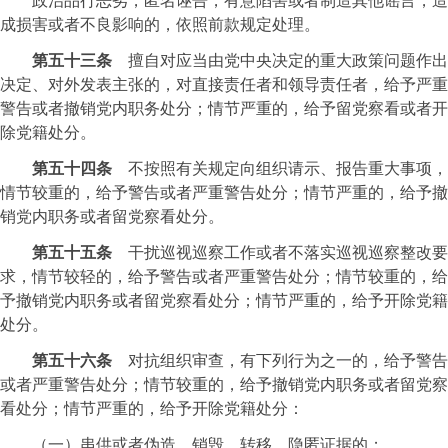
政治品行恶劣，匿名诬告，有意陷害或者制造其他谣言，造
成损害或者不良影响的，依照前款规定处理。
第五十三条
擅自对应当由党中央决定的重大政策问题作出
决定、对外发表主张的，对直接责任者和领导责任者，给予严重
警告或者撤销党内职务处分；情节严重的，给予留党察看或者开
除党籍处分。
第五十四条
不按照有关规定向组织请示、报告重大事项，
情节较重的，给予警告或者严重警告处分；情节严重的，给予撤
销党内职务或者留党察看处分。
第五十五条
干扰巡视巡察工作或者不落实巡视巡察整改要
求，情节较轻的，给予警告或者严重警告处分；情节较重的，给
予撤销党内职务或者留党察看处分；情节严重的，给予开除党籍
处分。
第五十六条
对抗组织审查，有下列行为之一的，给予警告
或者严重警告处分；情节较重的，给予撤销党内职务或者留党察
看处分；情节严重的，给予开除党籍处分：
（一）串供或者伪造、销毁、转移、隐匿证据的；