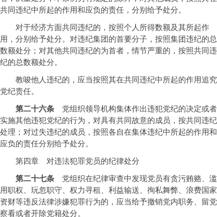
共同违纪中所起的作用和应负的责任，分别给予处分。
对于经济方面共同违纪的，按照个人所得数额及其所起作
用，分别给予处分。对违纪集团的首要分子，按照集团违纪的总
数额处分；对其他共同违纪的为首者，情节严重的，按照共同违
纪的总数额处分。
教唆他人违纪的，应当按照其在共同违纪中所起的作用追究
党纪责任。
第二十六条
党组织领导机构集体作出违犯党纪的决定或者
实施其他违犯党纪的行为，对具有共同故意的成员，按共同违纪
处理；对过失违纪的成员，按照各自在集体违纪中所起的作用和
应负的责任分别给予处分。
第四章 对违法犯罪党员的纪律处分
第二十七条
党组织在纪律审查中发现党员有贪污贿赂、滥
用职权、玩忽职守、权力寻租、利益输送、徇私舞弊、浪费国家
资财等违反法律涉嫌犯罪行为的，应当给予撤销党内职务、留党
察看或者开除党籍处分。