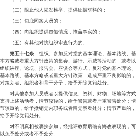
（二）阻止他人揭发检举、提供证据材料的；
（三）包庇同案人员的；
（四）向组织提供虚假情况，掩盖事实的；
（五）有其他对抗组织审查行为的。
第五十七条
组织、参加反对党的基本理论、基本路线、基
本方略或者重大方针政策的集会、游行、示威等活动的，或者以
组织讲座、论坛、报告会、座谈会等方式，反对党的基本理论、
基本路线、基本方略或者重大方针政策，造成严重不良影响的，
对策划者、组织者和骨干分子，给予开除党籍处分。
对其他参加人员或者以提供信息、资料、财物、场地等方式
支持上述活动者，情节较轻的，给予警告或者严重警告处分；情
节较重的，给予撤销党内职务或者留党察看处分；情节严重的，
给予开除党籍处分。
对不明真相被裹挟参加，经批评教育后确有悔改表现的，可
以免予处分或者不予处分。