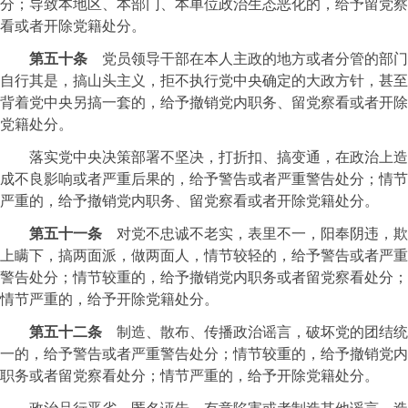
分；导致本地区、本部门、本单位政治生态恶化的，给予留党察
看或者开除党籍处分。
第五十条
党员领导干部在本人主政的地方或者分管的部门
自行其是，搞山头主义，拒不执行党中央确定的大政方针，甚至
背着党中央另搞一套的，给予撤销党内职务、留党察看或者开除
党籍处分。
落实党中央决策部署不坚决，打折扣、搞变通，在政治上造
成不良影响或者严重后果的，给予警告或者严重警告处分；情节
严重的，给予撤销党内职务、留党察看或者开除党籍处分。
第五十一条
对党不忠诚不老实，表里不一，阳奉阴违，欺
上瞒下，搞两面派，做两面人，情节较轻的，给予警告或者严重
警告处分；情节较重的，给予撤销党内职务或者留党察看处分；
情节严重的，给予开除党籍处分。
第五十二条
制造、散布、传播政治谣言，破坏党的团结统
一的，给予警告或者严重警告处分；情节较重的，给予撤销党内
职务或者留党察看处分；情节严重的，给予开除党籍处分。