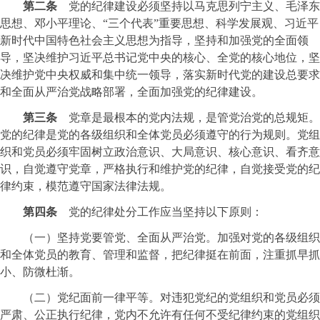
第二条
党的纪律建设必须坚持以马克思列宁主义、毛泽东
思想、邓小平理论、“三个代表”重要思想、科学发展观、习近平
新时代中国特色社会主义思想为指导，坚持和加强党的全面领
导，坚决维护习近平总书记党中央的核心、全党的核心地位，坚
决维护党中央权威和集中统一领导，落实新时代党的建设总要求
和全面从严治党战略部署，全面加强党的纪律建设。
第三条
党章是最根本的党内法规，是管党治党的总规矩。
党的纪律是党的各级组织和全体党员必须遵守的行为规则。党组
织和党员必须牢固树立政治意识、大局意识、核心意识、看齐意
识，自觉遵守党章，严格执行和维护党的纪律，自觉接受党的纪
律约束，模范遵守国家法律法规。
第四条
党的纪律处分工作应当坚持以下原则：
（一）坚持党要管党、全面从严治党。加强对党的各级组织
和全体党员的教育、管理和监督，把纪律挺在前面，注重抓早抓
小、防微杜渐。
（二）党纪面前一律平等。对违犯党纪的党组织和党员必须
严肃、公正执行纪律，党内不允许有任何不受纪律约束的党组织