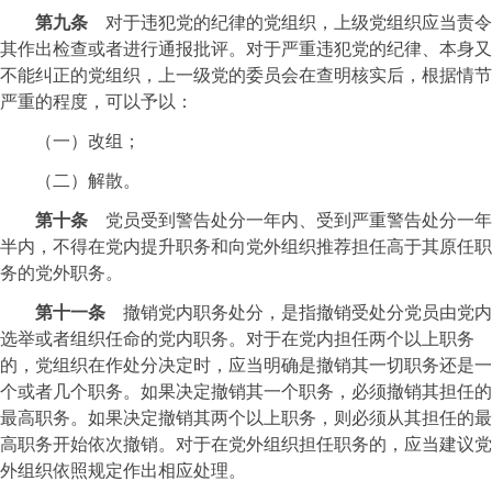
第九条
对于违犯党的纪律的党组织，上级党组织应当责令
其作出检查或者进行通报批评。对于严重违犯党的纪律、本身又
不能纠正的党组织，上一级党的委员会在查明核实后，根据情节
严重的程度，可以予以：
（一）改组；
（二）解散。
第十条
党员受到警告处分一年内、受到严重警告处分一年
半内，不得在党内提升职务和向党外组织推荐担任高于其原任职
务的党外职务。
第十一条
撤销党内职务处分，是指撤销受处分党员由党内
选举或者组织任命的党内职务。对于在党内担任两个以上职务
的，党组织在作处分决定时，应当明确是撤销其一切职务还是一
个或者几个职务。如果决定撤销其一个职务，必须撤销其担任的
最高职务。如果决定撤销其两个以上职务，则必须从其担任的最
高职务开始依次撤销。对于在党外组织担任职务的，应当建议党
外组织依照规定作出相应处理。