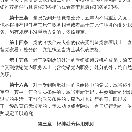
分的党员，恢复党员权利后二年内，不得在党内担任和向党外组
织推荐担任与其原任职务相当或者高于其原任职务的职务。
第十三条
党员受到开除党籍处分，五年内不得重新入党，
也不得推荐担任与其原任职务相当或者高于其原任职务的党外职
务。另有规定不准重新入党的，依照规定。
第十四条
党的各级代表大会的代表受到留党察看以上（含
留党察看）处分的，党组织应当终止其代表资格。
第十五条
对于受到改组处理的党组织领导机构成员，除应
当受到撤销党内职务以上（含撤销党内职务）处分的外，均自然
免职。
第十六条
对于受到解散处理的党组织中的党员，应当逐个
审查。其中，符合党员条件的，应当重新登记，并参加新的组织
过党的生活；不符合党员条件的，应当对其进行教育、限期改
正，经教育仍无转变的，予以劝退或者除名；有违纪行为的，依
照规定予以追究。
第三章 纪律处分运用规则