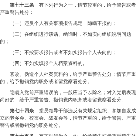
第七十三条
有下列行为之一，情节较重的，给予警告或者
严重警告处分：
（一）违反个人有关事项报告规定，隐瞒不报的；
（二）在组织进行谈话、函询时，不如实向组织说明问题
的；
（三）不按要求报告或者不如实报告个人去向的；
（四）不如实填报个人档案资料的。
篡改、伪造个人档案资料的，给予严重警告处分；情节严重
的，给予撤销党内职务或者留党察看处分。
隐瞒入党前严重错误的，一般应当予以除名；对入党后表现
尚好的，给予严重警告、撤销党内职务或者留党察看处分。
第七十四条
党员领导干部违反有关规定组织、参加自发成
立的老乡会、校友会、战友会等，情节严重的，给予警告、严重
警告或者撤销党内职务处分。