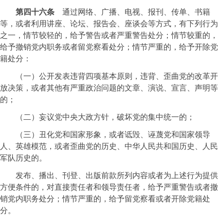
第四十六条
通过网络、广播、电视、报刊、传单、书籍
等，或者利用讲座、论坛、报告会、座谈会等方式，有下列行为
之一，情节较轻的，给予警告或者严重警告处分；情节较重的，
给予撤销党内职务或者留党察看处分；情节严重的，给予开除党
籍处分：
（一）公开发表违背四项基本原则，违背、歪曲党的改革开
放决策，或者其他有严重政治问题的文章、演说、宣言、声明等
的；
（二）妄议党中央大政方针，破坏党的集中统一的；
（三）丑化党和国家形象，或者诋毁、诬蔑党和国家领导
人、英雄模范，或者歪曲党的历史、中华人民共和国历史、人民
军队历史的。
发布、播出、刊登、出版前款所列内容或者为上述行为提供
方便条件的，对直接责任者和领导责任者，给予严重警告或者撤
销党内职务处分；情节严重的，给予留党察看或者开除党籍处
分。