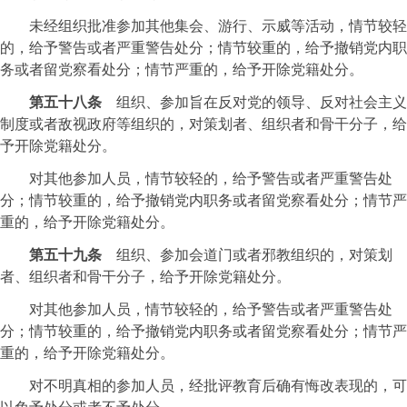
未经组织批准参加其他集会、游行、示威等活动，情节较轻
的，给予警告或者严重警告处分；情节较重的，给予撤销党内职
务或者留党察看处分；情节严重的，给予开除党籍处分。
第五十八条
组织、参加旨在反对党的领导、反对社会主义
制度或者敌视政府等组织的，对策划者、组织者和骨干分子，给
予开除党籍处分。
对其他参加人员，情节较轻的，给予警告或者严重警告处
分；情节较重的，给予撤销党内职务或者留党察看处分；情节严
重的，给予开除党籍处分。
第五十九条
组织、参加会道门或者邪教组织的，对策划
者、组织者和骨干分子，给予开除党籍处分。
对其他参加人员，情节较轻的，给予警告或者严重警告处
分；情节较重的，给予撤销党内职务或者留党察看处分；情节严
重的，给予开除党籍处分。
对不明真相的参加人员，经批评教育后确有悔改表现的，可