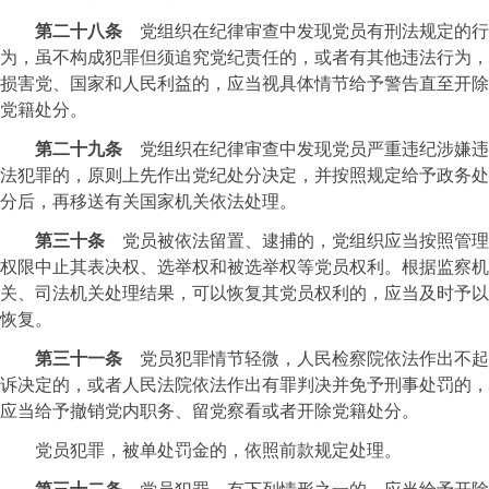
第二十八条
党组织在纪律审查中发现党员有刑法规定的行
为，虽不构成犯罪但须追究党纪责任的，或者有其他违法行为，
损害党、国家和人民利益的，应当视具体情节给予警告直至开除
党籍处分。
第二十九条
党组织在纪律审查中发现党员严重违纪涉嫌违
法犯罪的，原则上先作出党纪处分决定，并按照规定给予政务处
分后，再移送有关国家机关依法处理。
第三十条
党员被依法留置、逮捕的，党组织应当按照管理
权限中止其表决权、选举权和被选举权等党员权利。根据监察机
关、司法机关处理结果，可以恢复其党员权利的，应当及时予以
恢复。
第三十一条
党员犯罪情节轻微，人民检察院依法作出不起
诉决定的，或者人民法院依法作出有罪判决并免予刑事处罚的，
应当给予撤销党内职务、留党察看或者开除党籍处分。
党员犯罪，被单处罚金的，依照前款规定处理。