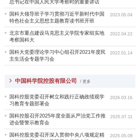
总书记在中国人民大学考察时的重要讲话
国科大领导班子学习贯彻习近平新时代中国
2023.05.04
特色社会主义思想主题教育读书班开班
北京市重点建设马克思主义学院专家组实地
2022.04.22
考察国科大
国科大党委理论学习中心组召开2021年度民
2022.01.14
主生活会专题学习会
中国科学院控股有限公司
/ 更多
国科控股党委召开树立和践行正确政绩观学
2026.03.16
习教育专题部署会
国科控股召开2025年度全面从严治党工作推
2025.07.11
进会暨警示教育会
国科控股党委召开深入贯彻中央八项规定精
2025.05.09