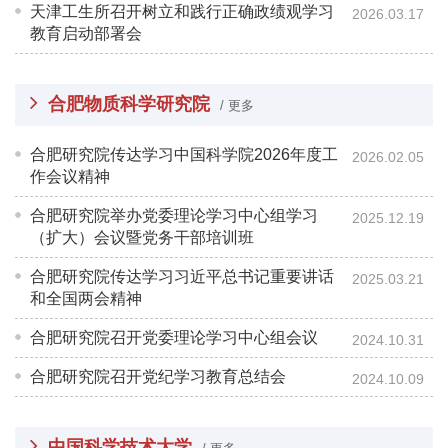
天津工生所召开树立和践行正确政绩观学习
2026.03.17
教育启动部署会
合肥物质科学研究院
/ 更多
合肥研究院传达学习中国科学院2026年度工
2026.02.05
作会议精神
合肥研究院举办党委理论学习中心组学习
2025.12.19
（扩大）会议暨党务干部培训班
合肥研究院传达学习习近平总书记重要讲话
2025.03.21
和全国两会精神
合肥研究院召开党委理论学习中心组会议
2024.10.31
合肥研究院召开党纪学习教育总结会
2024.10.09
中国科学技术大学