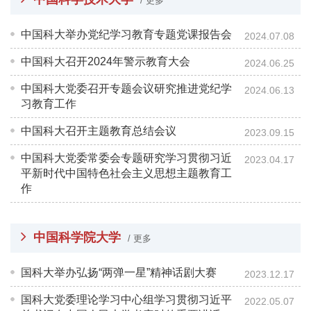
/ 更多
中国科大举办党纪学习教育专题党课报告会
2024.07.08
中国科大召开2024年警示教育大会
2024.06.25
中国科大党委召开专题会议研究推进党纪学
2024.06.13
习教育工作
中国科大召开主题教育总结会议
2023.09.15
中国科大党委常委会专题研究学习贯彻习近
2023.04.17
平新时代中国特色社会主义思想主题教育工
作
中国科学院大学
/ 更多
国科大举办弘扬“两弹一星”精神话剧大赛
2023.12.17
国科大党委理论学习中心组学习贯彻习近平
2022.05.07