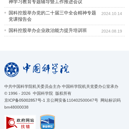
神学习教育专题辅导暨工作推进会议
国科控股举办党的二十届三中全会精神专题
2024.10.14
党课报告会
国科控股举办企业政治能力提升培训班
2024.08.19
中共中国科学院机关委员会主办 中国科学院机关党委办公室承办
©
1996 -
2026 中国科学院 版权所有
京ICP备05002857号-1
京公网安备110402500047号 网站标识码
bm48000038